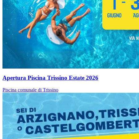
Apertura Piscina Trissino Estate 2026
Piscina comunale di Trissino