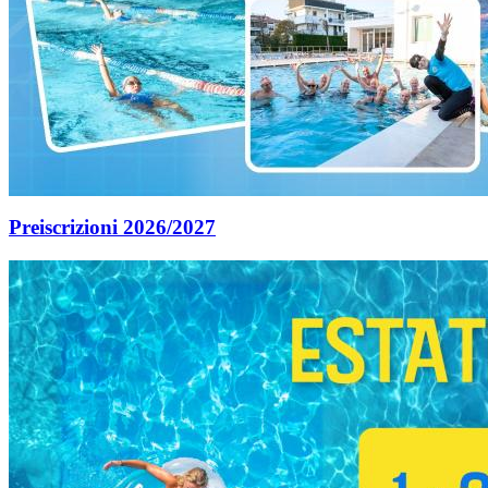
Preiscrizioni 2026/2027