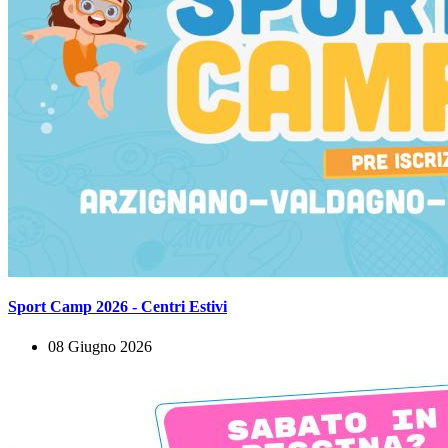
Sport Camp 2026 - Centri Estivi
08 Giugno 2026