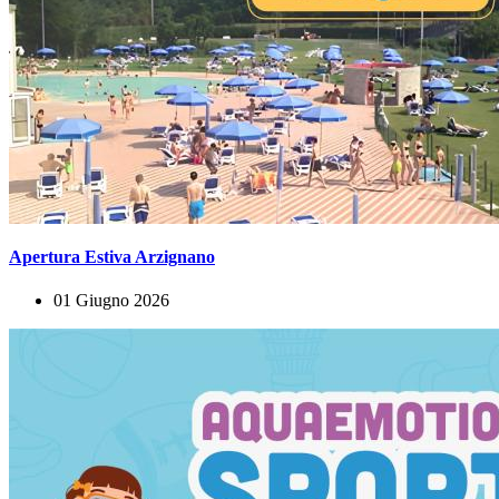
Apertura Estiva Arzignano
01 Giugno 2026