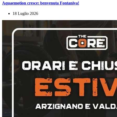
Aquaemotion cresce: benvenuta Fontaniva!
18 Luglio 2026