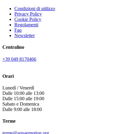
Condizioni di utilizzo
Privacy Policy
Cookie Policy
Regolamenti
Faq
Newsletter
Centralino
+39 049 8170466
Orari
Lunedì / Venerdì
Dalle 10:00 alle 13:00
Dalle 15:00 alle 19:00
Sabato e Domenica
Dalle 9:00 alle 18:00
Terme
terme@aquaemotion.org