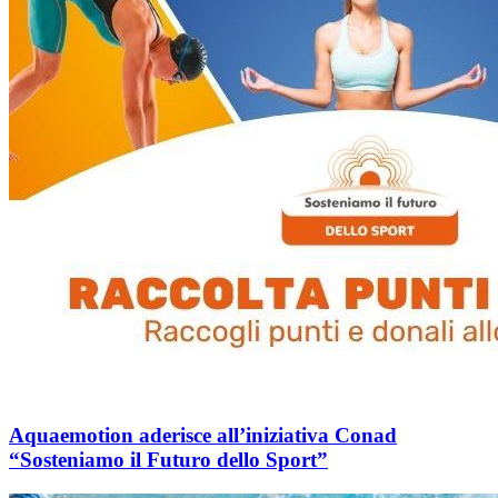
Aquaemotion aderisce all’iniziativa Conad
“Sosteniamo il Futuro dello Sport”