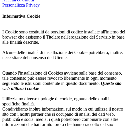
Personalizza Privacy
Informativa Cookie
I Cookie sono costituiti da porzioni di codice installate all'interno del
browser che assistono il Titolare nell'erogazione del Servizio in base
alle finalità descritte.
Alcune delle finalità di installazione dei Cookie potrebbero, inoltre,
necessitare del consenso dell'Utente.
Quando l'installazione di Cookies avviene sulla base del consenso,
tale consenso può essere revocato liberamente in ogni momento
seguendo le istruzioni contenute in questo documento.
Questo sito
web utilizza i cookie
Utilizziamo diverse tipologie di cookie, ognuna delle quali ha
specifiche finalità.
Condividiamo inoltre informazioni sul modo in cui utilizza il nostro
sito con i nostri partner che si occupano di analisi dei dati web,
pubblicità e social media, i quali potrebbero combinarle con altre
informazioni che hai fornito loro o che hanno raccolto dal suo