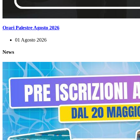
Orari Palestre Agosto 2026
01 Agosto 2026
News