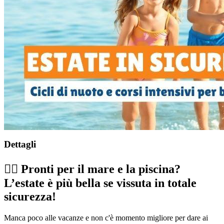
Dettagli
​​🏊🏻​ Pronti per il mare e la piscina?
L’estate è più bella se vissuta in totale
sicurezza!
Manca poco alle vacanze e non c'è momento migliore per dare ai