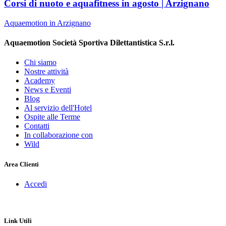
Corsi di nuoto e aquafitness in agosto | Arzignano
Aquaemotion in Arzignano
Aquaemotion Società Sportiva Dilettantistica S.r.l.
Chi siamo
Nostre attività
Academy
News e Eventi
Blog
Al servizio dell'Hotel
Ospite alle Terme
Contatti
In collaborazione con
Wild
Area Clienti
Accedi
Link Utili