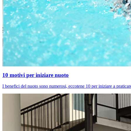
10 motivi per iniziare nuoto
I benefici del nuoto sono numerosi, eccotene 10 per iniziare a praticar