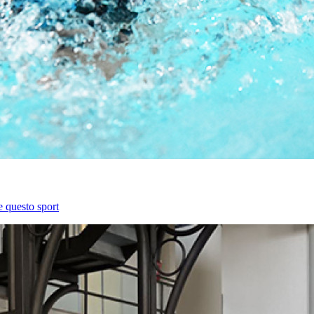
e questo sport