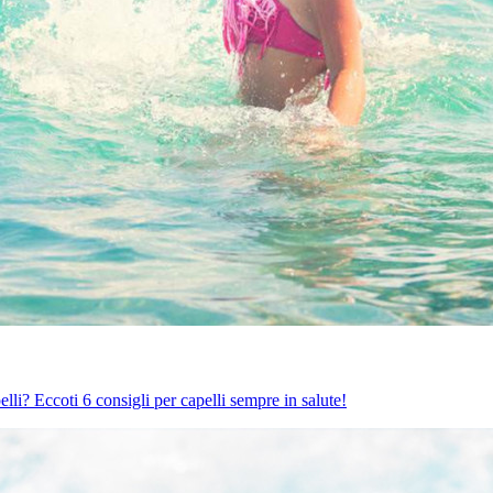
lli? Eccoti 6 consigli per capelli sempre in salute!