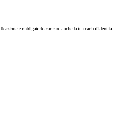
ificazione è obbligatorio caricare anche la tua carta d'identità.