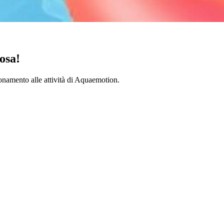
osa!
onamento alle attività di Aquaemotion.