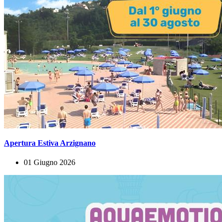
Apertura Estiva Arzignano
01 Giugno 2026