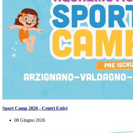
Sport Camp 2026 - Centri Estivi
08 Giugno 2026