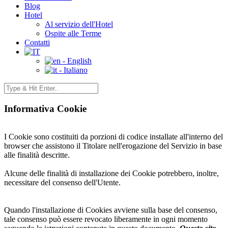
Blog
Hotel
Al servizio dell'Hotel
Ospite alle Terme
Contatti
- English
- Italiano
Informativa Cookie
I Cookie sono costituiti da porzioni di codice installate all'interno del
browser che assistono il Titolare nell'erogazione del Servizio in base
alle finalità descritte.
Alcune delle finalità di installazione dei Cookie potrebbero, inoltre,
necessitare del consenso dell'Utente.
Quando l'installazione di Cookies avviene sulla base del consenso,
tale consenso può essere revocato liberamente in ogni momento