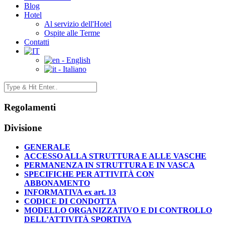
Blog
Hotel
Al servizio dell'Hotel
Ospite alle Terme
Contatti
- English
- Italiano
Regolamenti
Divisione
GENERALE
ACCESSO ALLA STRUTTURA E ALLE VASCHE
PERMANENZA IN STRUTTURA E IN VASCA
SPECIFICHE PER ATTIVITÀ CON
ABBONAMENTO
INFORMATIVA ex art. 13
CODICE DI CONDOTTA
MODELLO ORGANIZZATIVO E DI CONTROLLO
DELL’ATTIVITÀ SPORTIVA