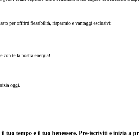
er offrirti flessibilità, risparmio e vantaggi esclusivi:
con te la nostra energia!
nizia oggi.
il tuo tempo e il tuo benessere. Pre-iscriviti e inizia a pr