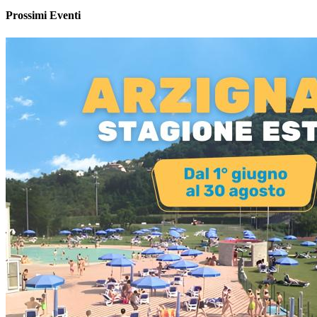
Prossimi Eventi