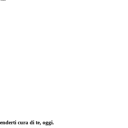
enderti cura di te, oggi.