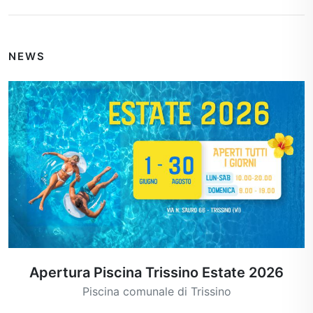
NEWS
Apertura Piscina Trissino Estate 2026
Piscina comunale di Trissino