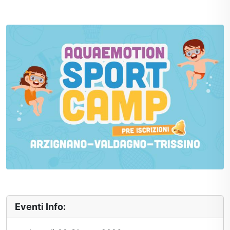
Eventi Info: