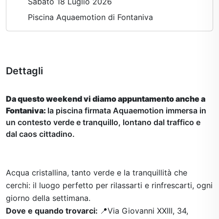
Sabato 18 Luglio 2026
Piscina Aquaemotion di Fontaniva
Dettagli
Da questo weekend vi diamo appuntamento anche a
Fontaniva:
la piscina firmata Aquaemotion immersa in
un contesto verde e tranquillo, lontano dal traffico e
dal caos cittadino.
Acqua cristallina, tanto verde e la tranquillità che
cerchi: il luogo perfetto per rilassarti e rinfrescarti, ogni
giorno della settimana.
Dove e quando trovarci:
📍​Via Giovanni XXIII, 34,