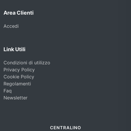
Area Clienti
Accedi
Link Utili
Condizioni di utilizzo
Privacy Policy
Cookie Policy
Regolamenti
Faq
Newsletter
CENTRALINO