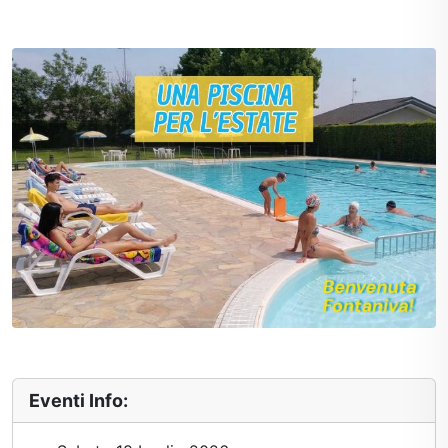
Eventi Info: