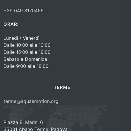
+39 049 8170466
ORARI
Lunedì / Venerdì
Dalle 10:00 alle 13:00
Dalle 15:00 alle 19:00
Sabato e Domenica
Dalle 9:00 alle 18:00
TERME
terme@aquaemotion.org
Piazza B. Marin, 6
35031 Abano Terme, Padova