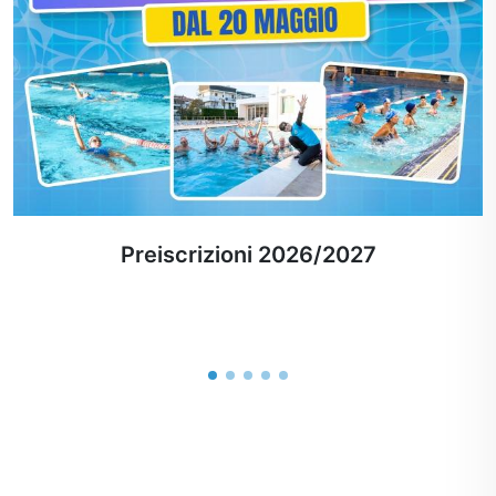
Apertura Piscina Trissino Estate 2026
Piscina comunale di Trissino