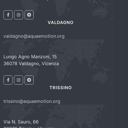
VALDAGNO
valdagno@aquaemotion.org
Lungo Agno Manzoni, 15
36078 Valdagno, Vicenza
TRISSINO
trissino@aquaemotion.org
Via N. Sauro, 66