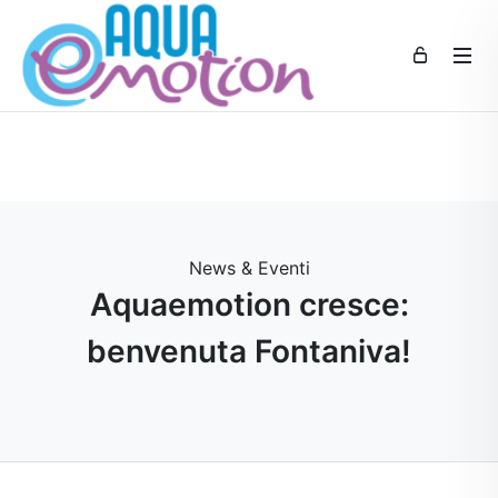
News & Eventi
Aquaemotion cresce:
benvenuta Fontaniva!