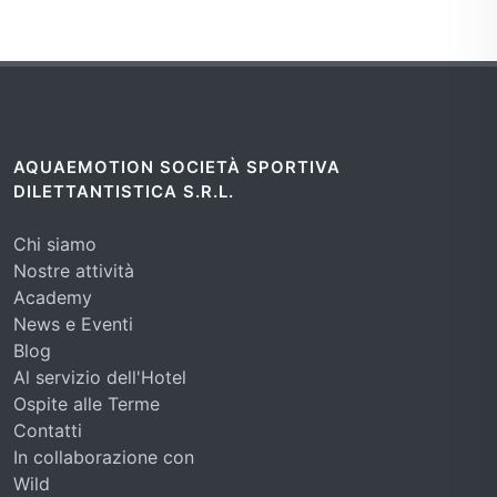
AQUAEMOTION SOCIETÀ SPORTIVA
DILETTANTISTICA S.R.L.
Chi siamo
Nostre attività
Academy
News e Eventi
Blog
Al servizio dell'Hotel
Ospite alle Terme
Contatti
In collaborazione con
Wild